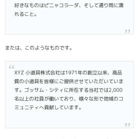
好きなものはピニャコラーダ、そして通り雨に濡
れること。
または、このようなものです。
XYZ 小道具株式会社は1971年の創立以来、高品
質の小道具を皆様にご提供させていただいていま
す。ゴッサム・シティに所在する当社では2,000
名以上の社員が働いており、様々な形で地域のコ
ミュニティへ貢献しています。