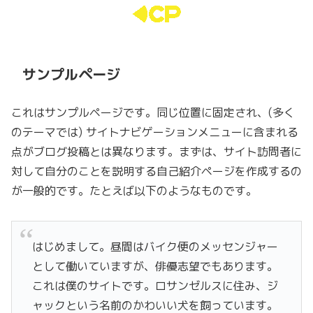
サンプルページ
これはサンプルページです。同じ位置に固定され、(多く
のテーマでは) サイトナビゲーションメニューに含まれる
点がブログ投稿とは異なります。まずは、サイト訪問者に
対して自分のことを説明する自己紹介ページを作成するの
が一般的です。たとえば以下のようなものです。
はじめまして。昼間はバイク便のメッセンジャー
として働いていますが、俳優志望でもあります。
これは僕のサイトです。ロサンゼルスに住み、ジ
ャックという名前のかわいい犬を飼っています。