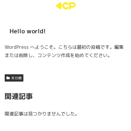
Hello world!
WordPress へようこそ。こちらは最初の投稿です。編集
または削除し、コンテンツ作成を始めてください。
未分類
関連記事
関連記事は見つかりませんでした。