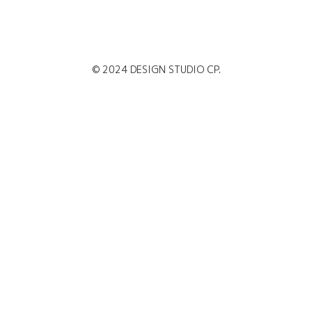
© 2024 DESIGN STUDIO CP.